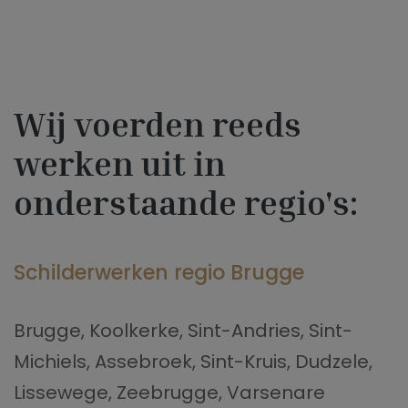
Wij voerden reeds
werken uit in
onderstaande regio's:
Schilderwerken regio Brugge
Brugge, Koolkerke, Sint-Andries, Sint-
Michiels, Assebroek, Sint-Kruis, Dudzele,
Lissewege, Zeebrugge, Varsenare