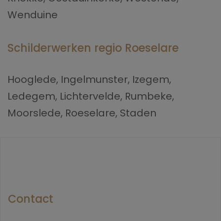
Wenduine
Schilderwerken regio Roeselare
Hooglede, Ingelmunster, Izegem,
Ledegem, Lichtervelde, Rumbeke,
Moorslede, Roeselare, Staden
Contact