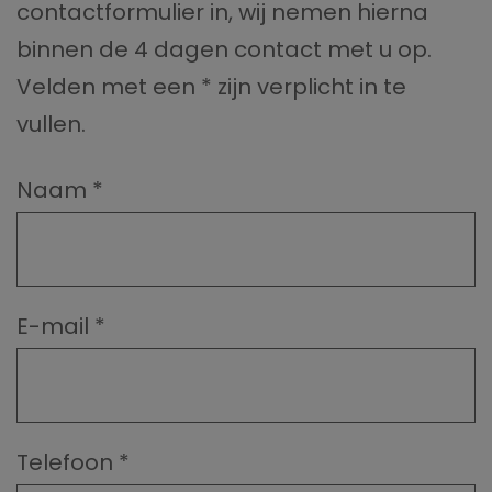
contactformulier in, wij nemen hierna
binnen de 4 dagen contact met u op.
Velden met een * zijn verplicht in te
vullen.
Naam
*
E-mail
*
Telefoon
*