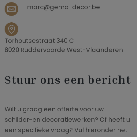
marc@gema-decor.be
Torhoutsestraat 340 C
8020 Ruddervoorde West-Vlaanderen
Stuur ons een bericht
Wilt u graag een offerte voor uw
schilder-en decoratiewerken? Of heeft u
een specifieke vraag? Vul hieronder het