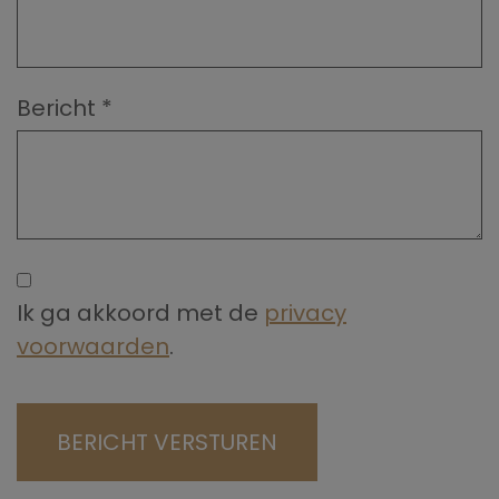
Bericht
*
Ik ga akkoord met de
privacy
voorwaarden
.
BERICHT VERSTUREN