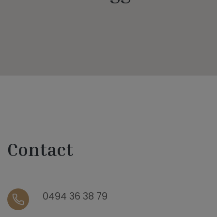
Contact
0494 36 38 79